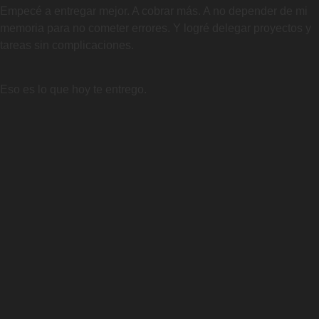
Empecé a entregar mejor. A cobrar más. A no depender de mi
memoria para no cometer errores. Y logré delegar proyectos y
tareas sin complicaciones.
Eso es lo que hoy te entrego.