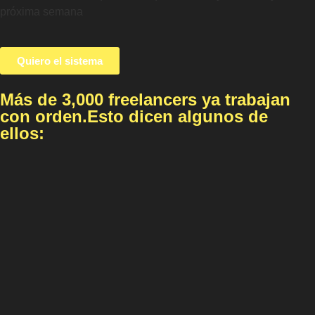
próxima semana
Quiero el sistema
Más de 3,000 freelancers ya trabajan
con orden.Esto dicen algunos de
ellos: