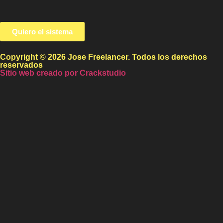
Quiero el sistema
Copyright © 2026 Jose Freelancer. Todos los derechos
reservados
Sitio web creado por Crackstudio