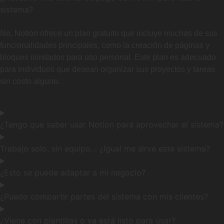
sistema?
No, Notion ofrece un plan gratuito que incluye muchas de sus
funcionalidades principales, como la creación de páginas y
bloques ilimitados para uso personal. Este plan es adecuado
para individuos que desean organizar sus proyectos y tareas
sin costo alguno.
¿Tengo que saber usar Notion para aprovechar el sistema?
Trabajo solo, sin equipo… ¿Igual me sirve este sistema?
¿Esto se puede adaptar a mi negocio?
¿Puedo compartir partes del sistema con mis clientes?
¿Viene con plantillas o ya está listo para usar?