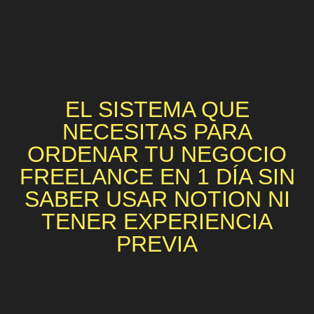
EL SISTEMA QUE
NECESITAS PARA
ORDENAR TU NEGOCIO
FREELANCE EN 1 DÍA SIN
SABER USAR NOTION NI
TENER EXPERIENCIA
PREVIA