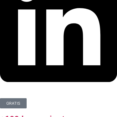
GRATIS